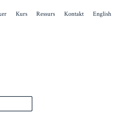
ker
Kurs
Ressurs
Kontakt
English